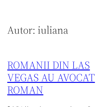
Autor:
iuliana
ROMANII DIN LAS
VEGAS AU AVOCAT
ROMAN