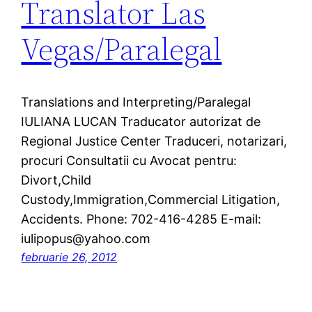
Translator Las
Vegas/Paralegal
Translations and Interpreting/Paralegal
IULIANA LUCAN Traducator autorizat de
Regional Justice Center Traduceri, notarizari,
procuri Consultatii cu Avocat pentru:
Divort,Child
Custody,Immigration,Commercial Litigation,
Accidents. Phone: 702-416-4285 E-mail:
iulipopus@yahoo.com
februarie 26, 2012