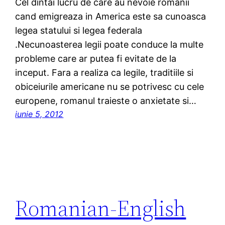
Cel dintai lucru de care au nevoie romanii
cand emigreaza in America este sa cunoasca
legea statului si legea federala
.Necunoasterea legii poate conduce la multe
probleme care ar putea fi evitate de la
inceput. Fara a realiza ca legile, traditiile si
obiceiurile americane nu se potrivesc cu cele
europene, romanul traieste o anxietate si…
iunie 5, 2012
Romanian-English