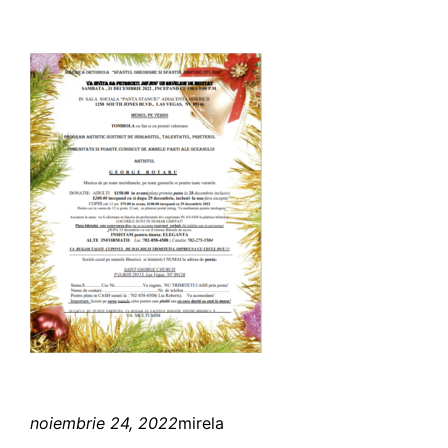
noiembrie 24, 2022
mirela