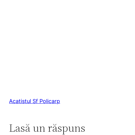
Acatistul Sf Policarp
Lasă un răspuns