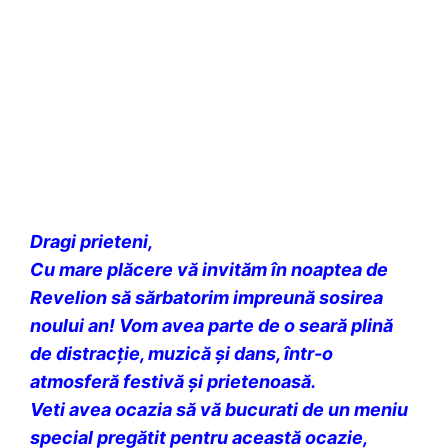
Dragi prieteni,
Cu mare plăcere vă invităm în noaptea de
Revelion să sărbatorim impreună sosirea
noului an! Vom avea parte de o seară plină
de distracție, muzică și dans, într-o
atmosferă festivă și prietenoasă.
Veti avea ocazia să vă bucurati de un meniu
special pregătit pentru această ocazie,